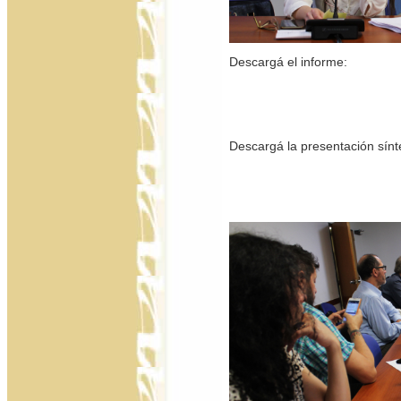
Descargá el informe:
Descargá la presentación sínt