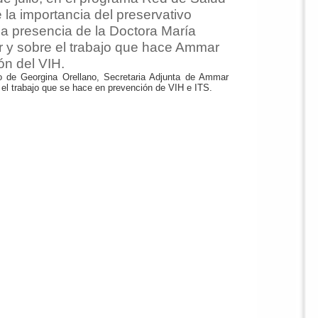
 la importancia del preservativo
a presencia de la Doctora María
 y sobre el trabajo que hace Ammar
ón del VIH.
o de Georgina Orellano, Secretaria Adjunta de Ammar
 el trabajo que se hace en prevención de VIH e ITS.