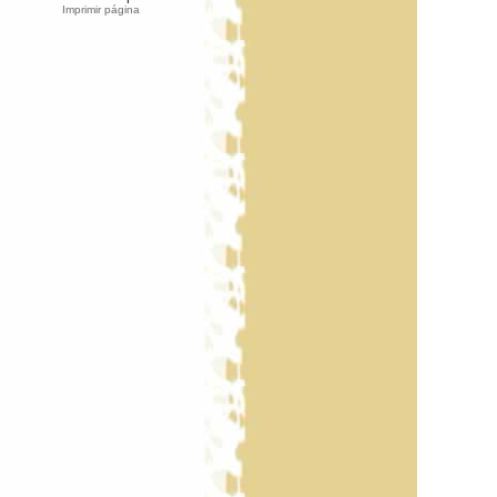
Imprimir página