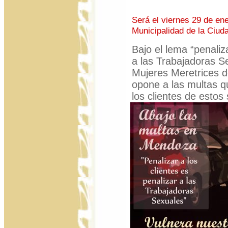
Será el viernes 29 de ene
Municipalidad de la Ciu
Bajo el lema “penaliza
a las Trabajadoras Se
Mujeres Meretrices 
opone a las multas q
los clientes de estos