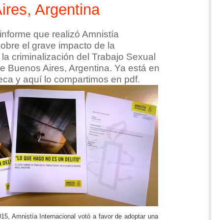
ires, Argentina
l informe que realizó Amnistía
sobre el grave impacto de la
 la criminalización del Trabajo Sexual
e Buenos Aires, Argentina. Ya está en
teca y aquí lo compartimos en pdf.
15, Amnistía Internacional votó a favor de adoptar una