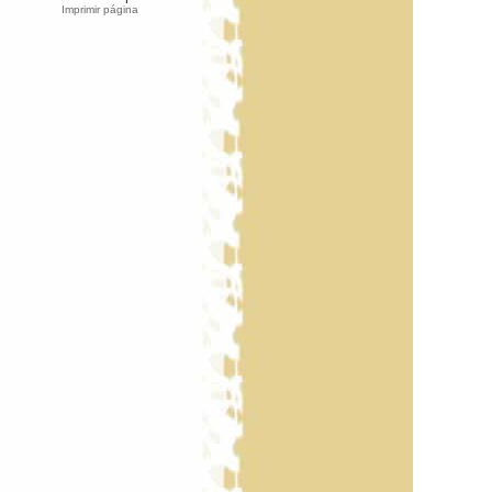
Imprimir página