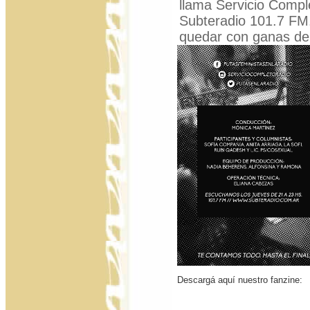
llama Servicio Compl
Subteradio 101.7 FM.
quedar con ganas de
Descargá aquí nuestro fanzine: