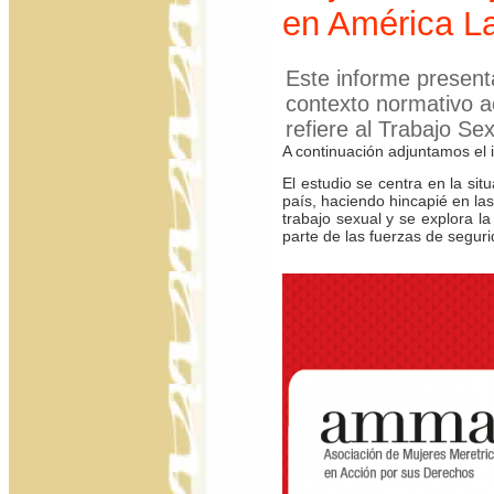
en América La
Este informe present
contexto normativo a
refiere al Trabajo Sex
A continuación adjuntamos el 
El estudio se centra en la sit
país, haciendo hincapié en las
trabajo sexual y se explora l
parte de las fuerzas de seguri