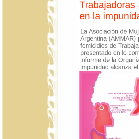
Trabajadoras
en la impunid
La Asociación de Muj
Argentina (AMMAR) pid
femicidios de Trabaj
presentado en lo cor
informe de la Organiz
impunidad alcanza e