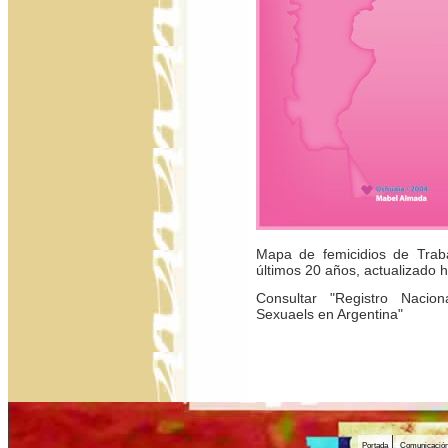
Mapa de femicidios de Trab
últimos 20 años, actualizado 
Consultar "Registro Nacion
Sexuaels en Argentina"
Portada
Comunicació