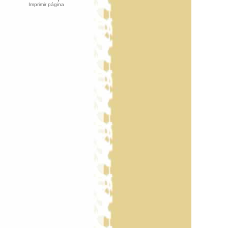
Imprimir página